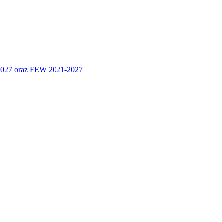
 2027 oraz FEW 2021-2027