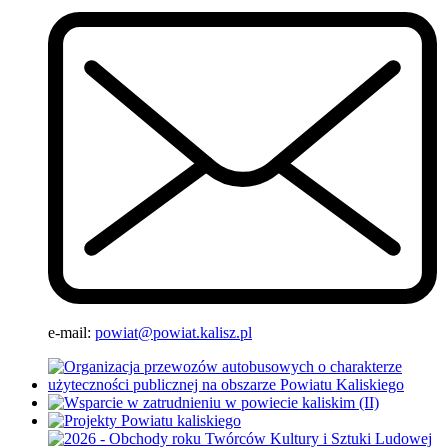
e-mail:
powiat@powiat.kalisz.pl