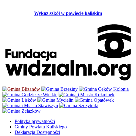
Wykaz szkół w powiecie kaliskim
Polityka prywatności
Gminy Powiatu Kaliskiego
Deklaracja Dostępności