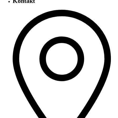
Kontakt