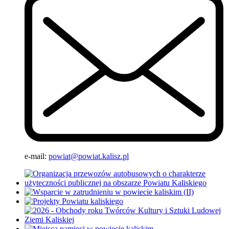
e-mail:
powiat@powiat.kalisz.pl