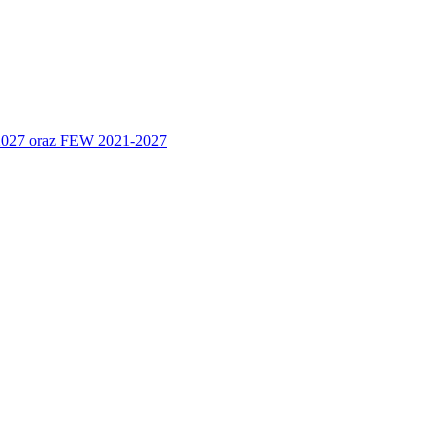
 2027 oraz FEW 2021-2027