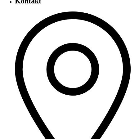
Kontakt