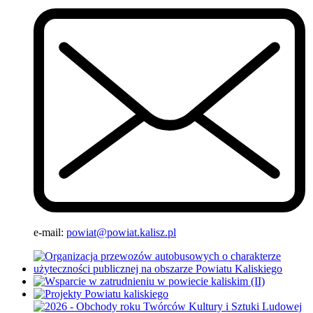
e-mail:
powiat@powiat.kalisz.pl