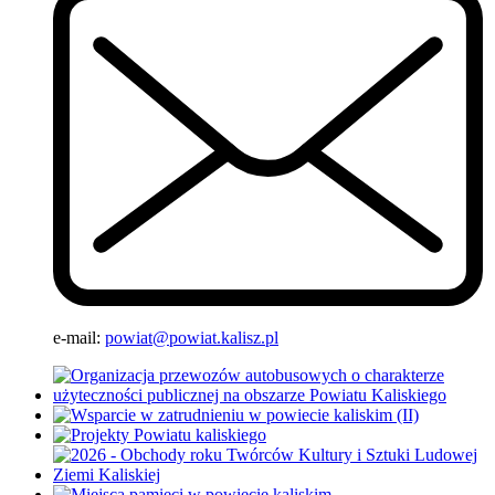
e-mail:
powiat@powiat.kalisz.pl