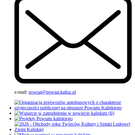
e-mail:
powiat@powiat.kalisz.pl