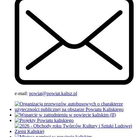
e-mail:
powiat@powiat.kalisz.pl