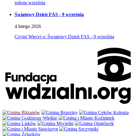
sobota września
Światowy Dzień FAS - 9 września
4
lutego
2026
Czytaj
Więcej
o: Światowy Dzień FAS - 9 września