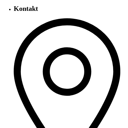
Kontakt