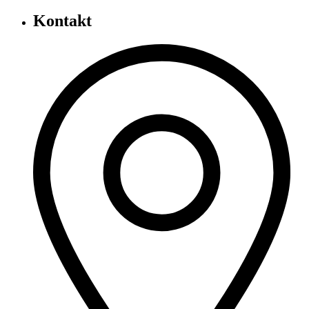
Kontakt