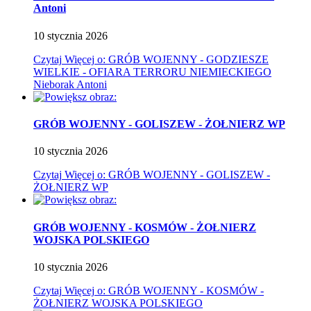
Antoni
10
stycznia
2026
Czytaj
Więcej
o: GRÓB WOJENNY - GODZIESZE
WIELKIE - OFIARA TERRORU NIEMIECKIEGO
Nieborak Antoni
GRÓB WOJENNY - GOLISZEW - ŻOŁNIERZ WP
10
stycznia
2026
Czytaj
Więcej
o: GRÓB WOJENNY - GOLISZEW -
ŻOŁNIERZ WP
GRÓB WOJENNY - KOSMÓW - ŻOŁNIERZ
WOJSKA POLSKIEGO
10
stycznia
2026
Czytaj
Więcej
o: GRÓB WOJENNY - KOSMÓW -
ŻOŁNIERZ WOJSKA POLSKIEGO