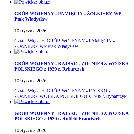
GRÓB WOJENNY - PAMIĘCIN - ŻOŁNIERZ WP
Ptak Władysław
10
stycznia
2026
Czytaj
Więcej
o: GRÓB WOJENNY - PAMIĘCIN -
ŻOŁNIERZ WP Ptak Władysław
GRÓB WOJENNY - RAJSKO - ŻOŁNIERZ WOJSKA
POLSKIEGO z 1939 r. Rybarczyk
10
stycznia
2026
Czytaj
Więcej
o: GRÓB WOJENNY - RAJSKO -
ŻOŁNIERZ WOJSKA POLSKIEGO z 1939 r. Rybarczyk
GRÓB WOJENNY - RAJSKO - ŻOŁNIERZ WOJSKA
POLSKIEGO z 1939 r. Ruffeld Franciszek
10
stycznia
2026