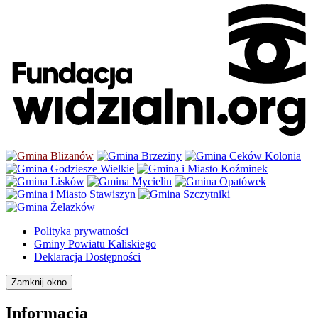
Polityka prywatności
Gminy Powiatu Kaliskiego
Deklaracja Dostępności
Zamknij okno
Informacja