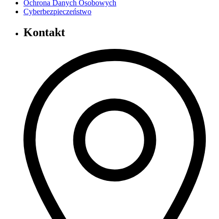
Ochrona Danych Osobowych
Cyberbezpieczeństwo
Kontakt