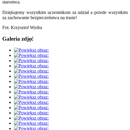
starostwa.
Dziękujemy wszystkim uczestnikom za udział a przede wszystkim
za zachowanie bezpieczeństwa na trasie!
Fot. Krzysztof Wydra
Galeria zdjęć