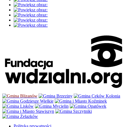
Polityka prywatności