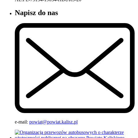
Napisz do nas
e-mail:
powiat@powiat.kalisz.pl