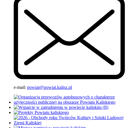
e-mail:
powiat@powiat.kalisz.pl