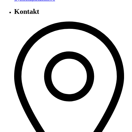
Kontakt