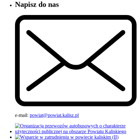
Napisz do nas
e-mail:
powiat@powiat.kalisz.pl