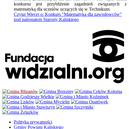
konkursu jest przybliżenie zagadnień związanych z
matematyką dla uczniów uczących się w Technikum.
Czytaj
Więcej
o: Konkurs "Matematyka dla zawodowców"
pod patronatem Starosty Kaliskiego
Polityka prywatności
Gminy Powiatu Kaliskiego