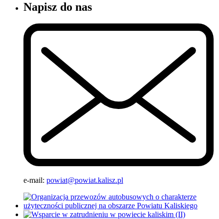
Napisz do nas
e-mail:
powiat@powiat.kalisz.pl