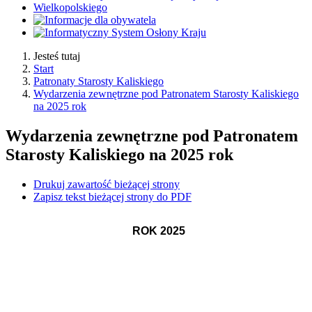
Jesteś tutaj
Start
Patronaty Starosty Kaliskiego
Wydarzenia zewnętrzne pod Patronatem Starosty Kaliskiego
na 2025 rok
Wydarzenia zewnętrzne pod Patronatem
Starosty Kaliskiego na 2025 rok
Drukuj zawartość bieżącej strony
Zapisz tekst bieżącej strony do PDF
ROK 2025