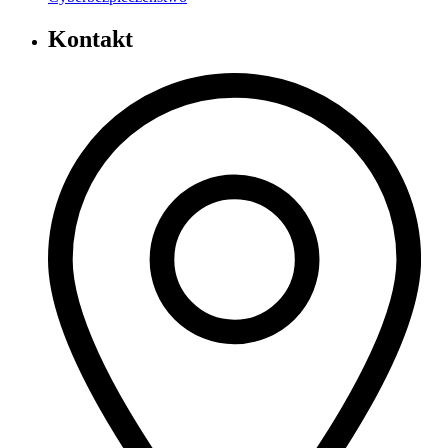
Kontakt