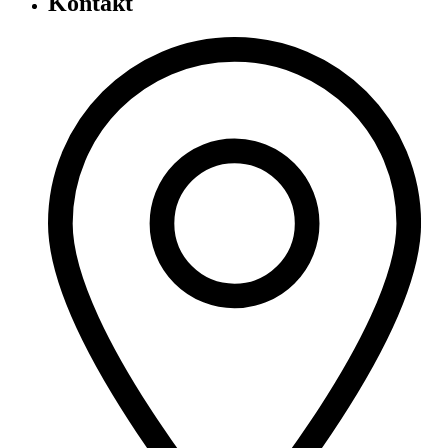
Kontakt