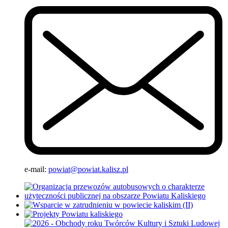
e-mail:
powiat@powiat.kalisz.pl