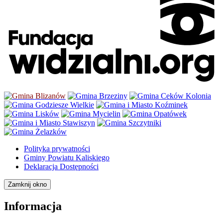
Polityka prywatności
Gminy Powiatu Kaliskiego
Deklaracja Dostępności
Zamknij okno
Informacja