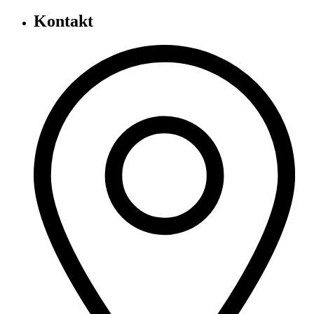
Kontakt