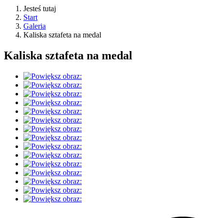
Jesteś tutaj
Start
Galeria
Kaliska sztafeta na medal
Kaliska sztafeta na medal