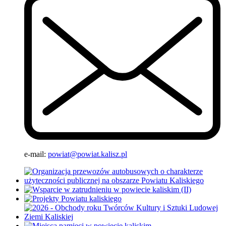
e-mail:
powiat@powiat.kalisz.pl