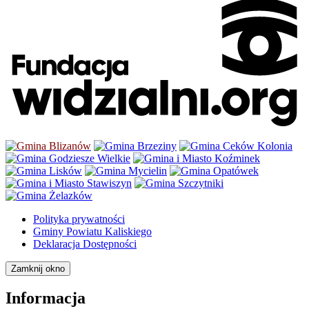
Polityka prywatności
Gminy Powiatu Kaliskiego
Deklaracja Dostępności
Zamknij okno
Informacja