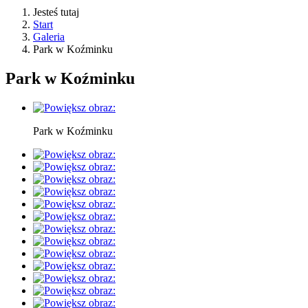
Jesteś tutaj
Start
Galeria
Park w Koźminku
Park w Koźminku
Park w Koźminku