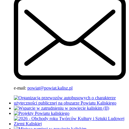
e-mail:
powiat@powiat.kalisz.pl