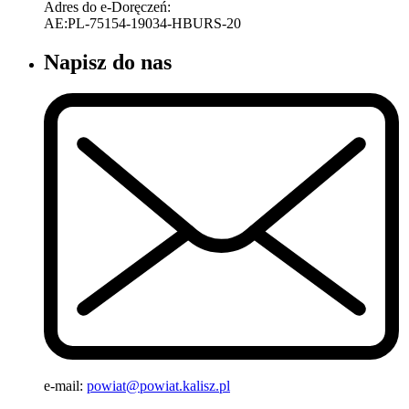
Adres do e-Doręczeń:
AE:PL-75154-19034-HBURS-20
Napisz do nas
e-mail:
powiat@powiat.kalisz.pl