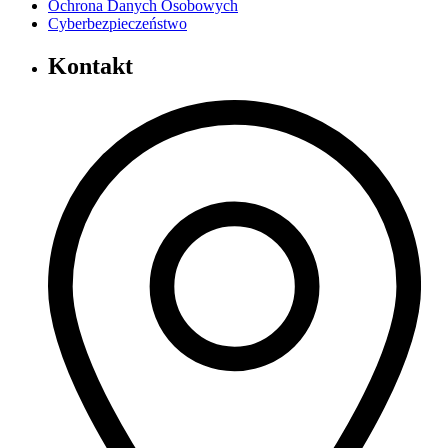
Ochrona Danych Osobowych
Cyberbezpieczeństwo
Kontakt