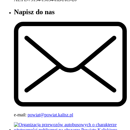
Napisz do nas
e-mail:
powiat@powiat.kalisz.pl