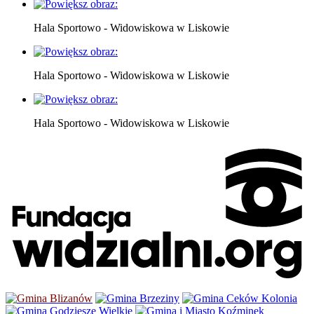
Hala Sportowo - Widowiskowa w Liskowie
Hala Sportowo - Widowiskowa w Liskowie
Hala Sportowo - Widowiskowa w Liskowie