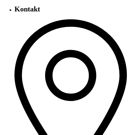
Kontakt