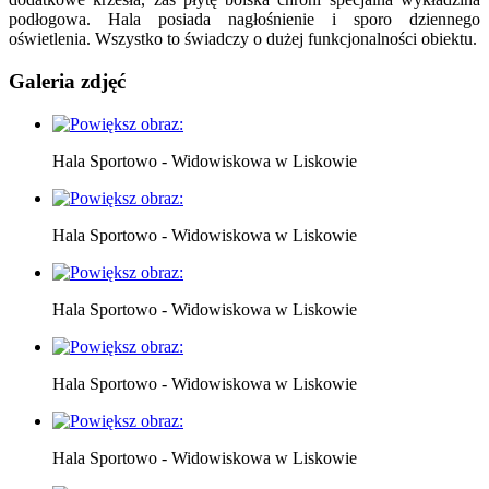
podłogowa. Hala posiada nagłośnienie i sporo dziennego
oświetlenia. Wszystko to świadczy o dużej funkcjonalności obiektu.
Galeria zdjęć
Hala Sportowo - Widowiskowa w Liskowie
Hala Sportowo - Widowiskowa w Liskowie
Hala Sportowo - Widowiskowa w Liskowie
Hala Sportowo - Widowiskowa w Liskowie
Hala Sportowo - Widowiskowa w Liskowie