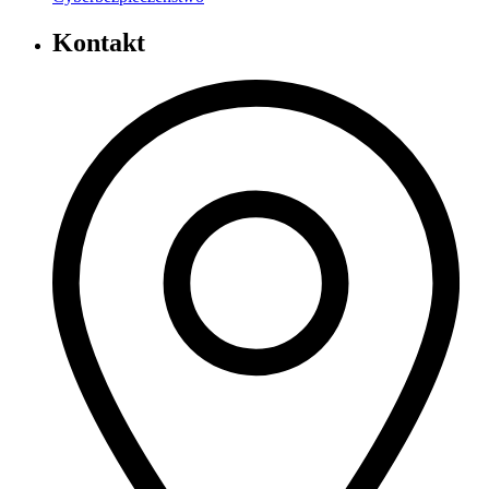
Kontakt