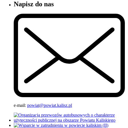
Napisz do nas
e-mail:
powiat@powiat.kalisz.pl