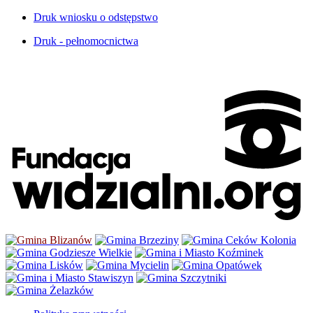
Druk wniosku o odstępstwo
Druk - pełnomocnictwa