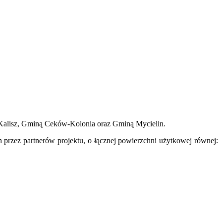
m Kalisz, Gminą Ceków-Kolonia oraz Gminą Mycielin.
przez partnerów projektu, o łącznej powierzchni użytkowej równej: