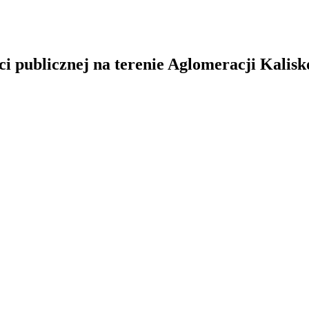
 publicznej na terenie Aglomeracji Kalisk