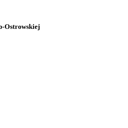
o-Ostrowskiej